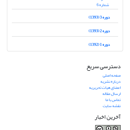
شماره 6
دوره 3 (1393)
دوره 2 (1393)
دوره 1 (1392)
دسترسی سریع
صفحه اصلی
درباره نشریه
اعضای هیات تحریریه
ارسال مقاله
تماس با ما
نقشه سایت
آخرین اخبار