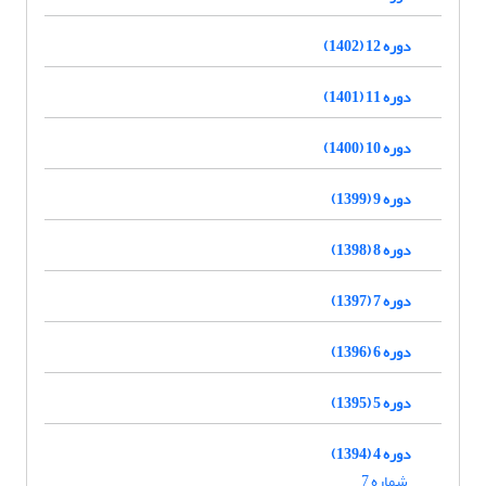
دوره 12 (1402)
دوره 11 (1401)
دوره 10 (1400)
دوره 9 (1399)
دوره 8 (1398)
دوره 7 (1397)
دوره 6 (1396)
دوره 5 (1395)
دوره 4 (1394)
شماره 7