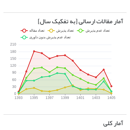
آمار مقالات ارسالی [به تفکیک سال]
آمار کلی