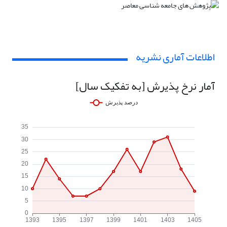
اطلاعات آماری نشریه
آمار نرخ پذیرش [به تفکیک سال]