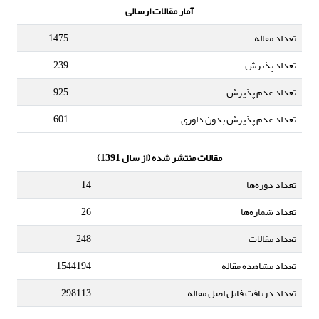
آمار مقالات ارسالی
تعداد مقاله
1475
تعداد پذیرش
239
تعداد عدم پذیرش
925
تعداد عدم پذیرش بدون داوری
601
مقالات منتشر شده (از سال 1391)
تعداد دوره‌ها
14
تعداد شماره‌ها
26
تعداد مقالات
248
تعداد مشاهده مقاله
1544194
تعداد دریافت فایل اصل مقاله
298113