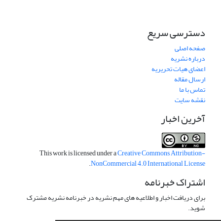
دسترسی سریع
صفحه اصلی
درباره نشریه
اعضای هیات تحریریه
ارسال مقاله
تماس با ما
نقشه سایت
آخرین اخبار
This work is licensed under a
Creative Commons Attribution-
.
NonCommercial 4.0 International License
اشتراک خبرنامه
برای دریافت اخبار و اطلاعیه های مهم نشریه در خبرنامه نشریه مشترک
شوید.