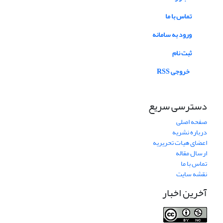
تماس با ما
ورود به سامانه
ثبت نام
خروجی RSS
دسترسی سریع
صفحه اصلی
درباره نشریه
اعضای هیات تحریریه
ارسال مقاله
تماس با ما
نقشه سایت
آخرین اخبار