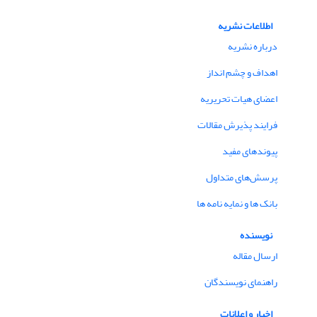
اطلاعات نشریه
درباره نشریه
اهداف و چشم انداز
اعضای هیات تحریریه
فرایند پذیرش مقالات
پیوندهای مفید
پرسش‌های متداول
بانک ها و نمایه نامه ها
نویسنده
ارسال مقاله
راهنمای نویسندگان
اخبار و اعلانات