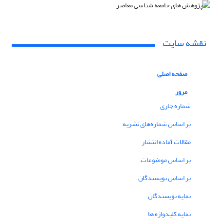
نقشه سایت
صفحه اصلی
مرور
شماره جاری
بر اساس شماره‌های نشریه
مقالات آماده انتشار
بر اساس موضوعات
بر اساس نویسندگان
نمایه نویسندگان
نمایه کلیدواژه ها