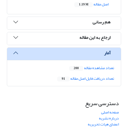
اصل مقاله
1.19 M
هم رسانی
ارجاع به این مقاله
آمار
تعداد مشاهده مقاله
200
تعداد دریافت فایل اصل مقاله
91
دسترسی سریع
صفحه اصلی
درباره نشریه
اعضای هیات تحریریه