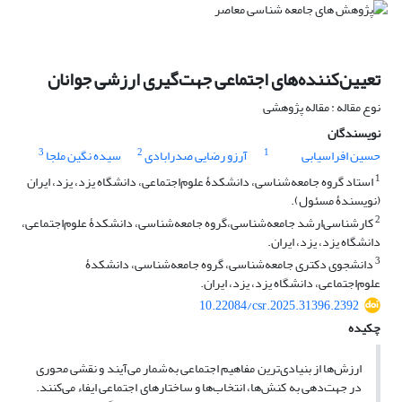
تعیین‌کننده‌های اجتماعی جهت‌گیری ارزشی جوانان
نوع مقاله : مقاله پژوهشی
نویسندگان
3
2
1
حسین افراسیابی
آرزو رضایی صدرابادی
سیده نگین ملجا
1
استاد گروه جامعه‌شناسی، دانشکدۀ علوم‌اجتماعی، دانشگاه یزد، یزد، ایران
(نویسندۀ مسئول).
2
کارشناسی‌ارشد جامعه‌شناسی،گروه جامعه‌شناسی، دانشکدۀ علوم‌اجتماعی،
دانشگاه یزد، یزد، ایران.
3
دانشجوی دکتری جامعه‌شناسی، گروه جامعه‌شناسی، دانشکدۀ
علوم‌اجتماعی، دانشگاه یزد، یزد، ایران.
10.22084/csr.2025.31396.2392
چکیده
ارزش‌ها از بنیادی‌ترین مفاهیم اجتماعی به‌شمار می‌آیند و نقشی محوری
در جهت‌دهی به کنش‌ها، انتخاب‌ها و ساختارهای اجتماعی ایفاء می‌کنند.