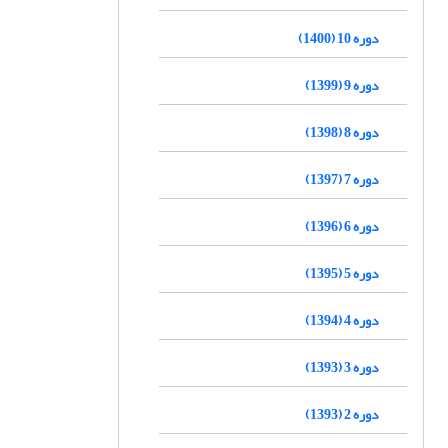
دوره 10 (1400)
دوره 9 (1399)
دوره 8 (1398)
دوره 7 (1397)
دوره 6 (1396)
دوره 5 (1395)
دوره 4 (1394)
دوره 3 (1393)
دوره 2 (1393)