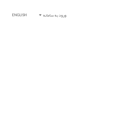
ورود به سامانه
ENGLISH