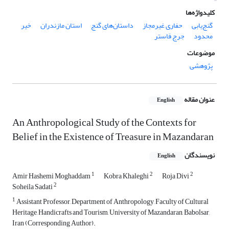
کلیدواژه‌ها
گنج‌یابی
حفاری غیرمجاز
داستان‌های گنج
استان مازندران
خیر
محدود
جرج فاستر
موضوعات
پژوهشی
عنوان مقاله
English
An Anthropological Study of the Contexts for
Belief in the Existence of Treasure in Mazandaran
نویسندگان
English
1
2
2
Amir Hashemi Moghaddam
Kobra Khaleghi
Roja Divi
2
Soheila Sadati
1
Assistant Professor, Department of Anthropology, Faculty of Cultural
Heritage, Handicrafts and Tourism, University of Mazandaran, Babolsar,
Iran (Corresponding Author).