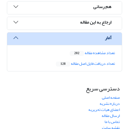
هم رسانی
ارجاع به این مقاله
آمار
تعداد مشاهده مقاله
202
تعداد دریافت فایل اصل مقاله
128
دسترسی سریع
صفحه اصلی
درباره نشریه
اعضای هیات تحریریه
ارسال مقاله
تماس با ما
نقشه سایت