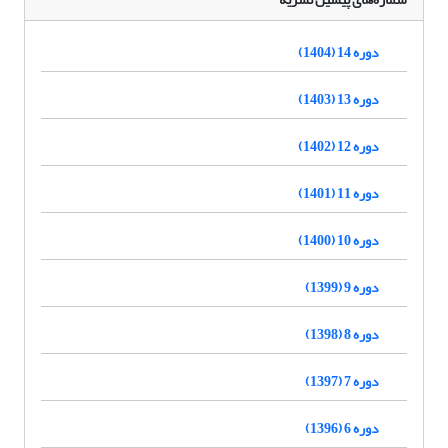
دوره 14 (1404)
دوره 13 (1403)
دوره 12 (1402)
دوره 11 (1401)
دوره 10 (1400)
دوره 9 (1399)
دوره 8 (1398)
دوره 7 (1397)
دوره 6 (1396)