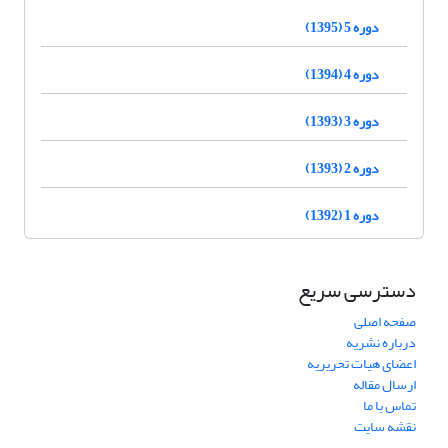
دوره 5 (1395)
دوره 4 (1394)
دوره 3 (1393)
دوره 2 (1393)
دوره 1 (1392)
دسترسی سریع
صفحه اصلی
درباره نشریه
اعضای هیات تحریریه
ارسال مقاله
تماس با ما
نقشه سایت