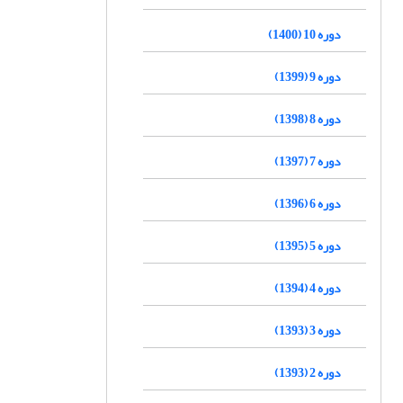
دوره 10 (1400)
دوره 9 (1399)
دوره 8 (1398)
دوره 7 (1397)
دوره 6 (1396)
دوره 5 (1395)
دوره 4 (1394)
دوره 3 (1393)
دوره 2 (1393)