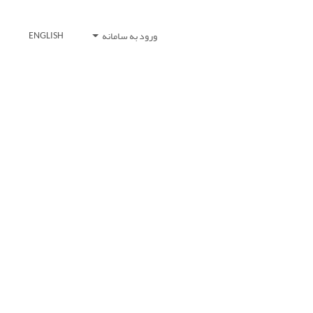
ورود به سامانه
ENGLISH