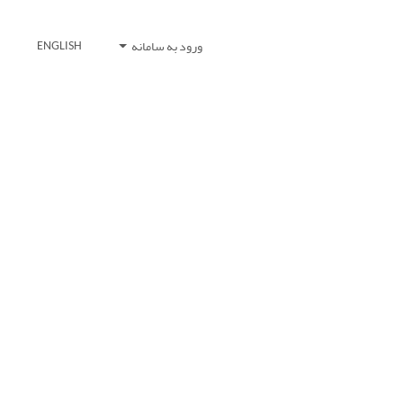
ورود به سامانه
ENGLISH