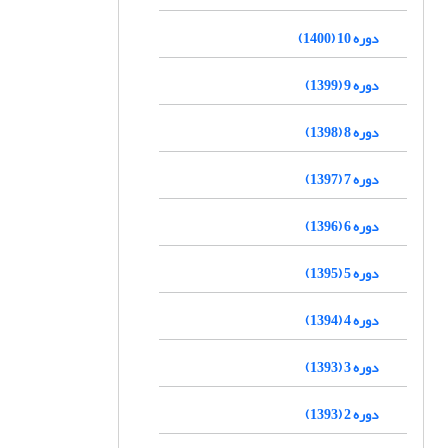
دوره 10 (1400)
دوره 9 (1399)
دوره 8 (1398)
دوره 7 (1397)
دوره 6 (1396)
دوره 5 (1395)
دوره 4 (1394)
دوره 3 (1393)
دوره 2 (1393)