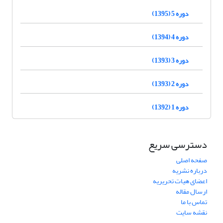
دوره 5 (1395)
دوره 4 (1394)
دوره 3 (1393)
دوره 2 (1393)
دوره 1 (1392)
دسترسی سریع
صفحه اصلی
درباره نشریه
اعضای هیات تحریریه
ارسال مقاله
تماس با ما
نقشه سایت