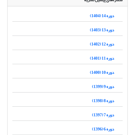
دوره 14 (1404)
دوره 13 (1403)
دوره 12 (1402)
دوره 11 (1401)
دوره 10 (1400)
دوره 9 (1399)
دوره 8 (1398)
دوره 7 (1397)
دوره 6 (1396)