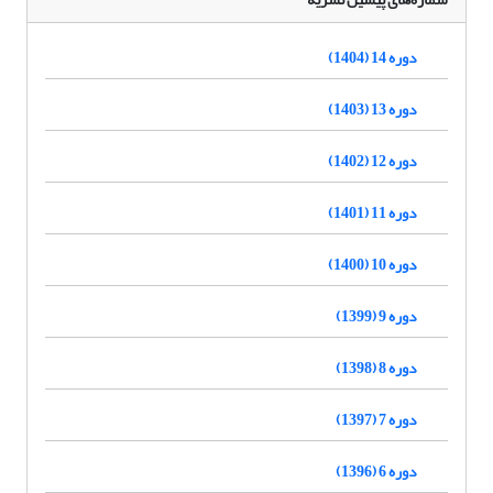
دوره 14 (1404)
دوره 13 (1403)
دوره 12 (1402)
دوره 11 (1401)
دوره 10 (1400)
دوره 9 (1399)
دوره 8 (1398)
دوره 7 (1397)
دوره 6 (1396)