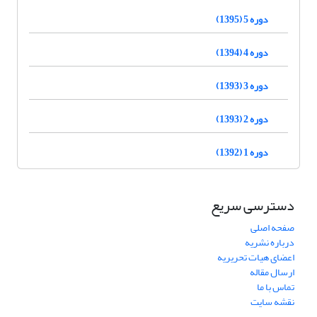
دوره 5 (1395)
دوره 4 (1394)
دوره 3 (1393)
دوره 2 (1393)
دوره 1 (1392)
دسترسی سریع
صفحه اصلی
درباره نشریه
اعضای هیات تحریریه
ارسال مقاله
تماس با ما
نقشه سایت